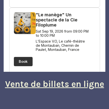
Vente de billets en ligne