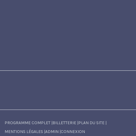
PROGRAMME COMPLET
|
BILLETTERIE
|
PLAN DU SITE
|
MENTIONS LÉGALES
|
ADMIN
|
CONNEXION