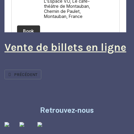
Vente de billets en ligne
ARTICLE PRÉCÉDENT : MECENAT
PRÉCÉDENT
Retrouvez-nous