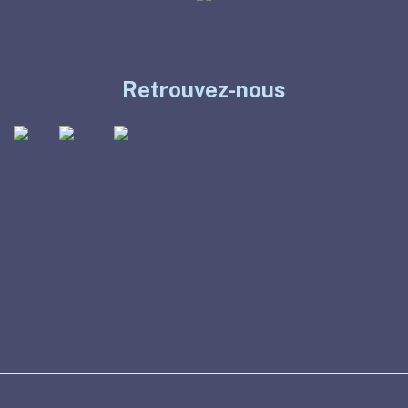
Retrouvez-nous