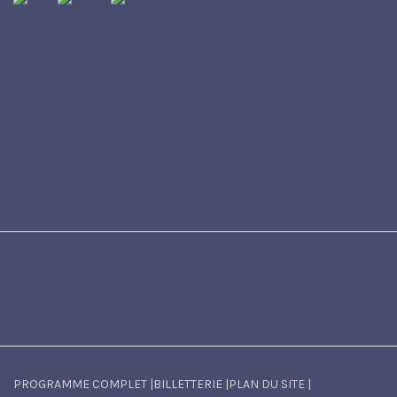
PROGRAMME COMPLET
|
BILLETTERIE
|
PLAN DU SITE
|