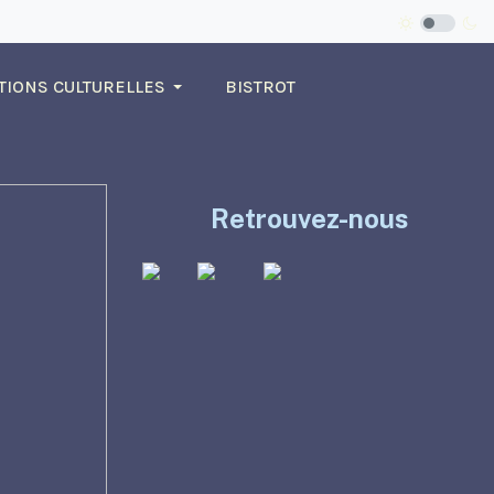
TIONS CULTURELLES
BISTROT
Retrouvez-nous