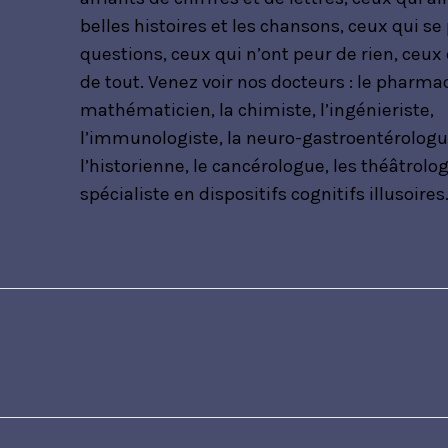
belles histoires et les chansons, ceux qui se
questions, ceux qui n’ont peur de rien, ceux
de tout. Venez voir nos docteurs : le pharmac
mathématicien, la chimiste, l’ingénieriste,
l’immunologiste, la neuro-gastroentérologu
l’historienne, le cancérologue, les théâtrolog
spécialiste en dispositifs cognitifs illusoires