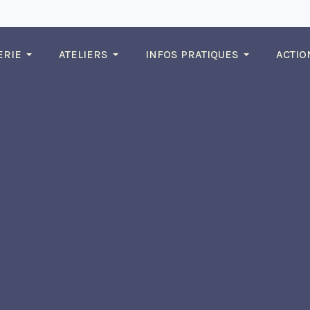
ERIE
ATELIERS
INFOS PRATIQUES
ACTIO