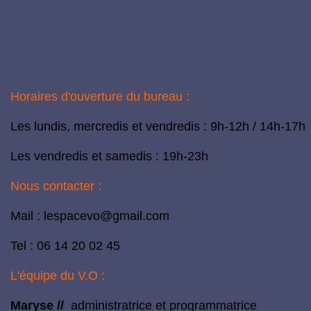
Horaires d'ouverture du bureau :
Les lundis, mercredis et vendredis : 9h-12h / 14h-17h
Les vendredis et samedis : 19h-23h
Nous contacter :
Mail :
lespacevo@gmail.com
Tel : 06 14 20 02 45
L'équipe du V.O :
Maryse //
administratrice et programmatrice