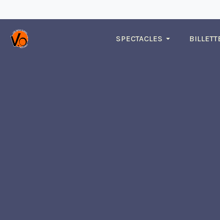
SPECTACLES
BILLETT