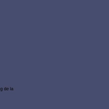
g de la