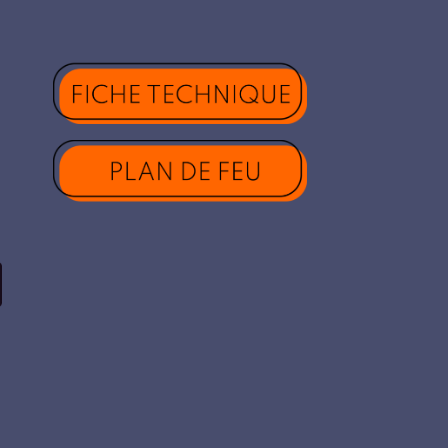
ARIFS & BILLETS