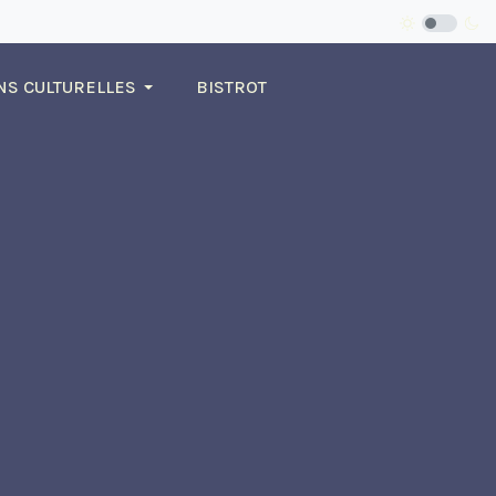
NS CULTURELLES
BISTROT