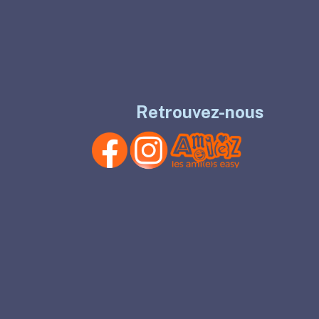
Retrouvez-nous