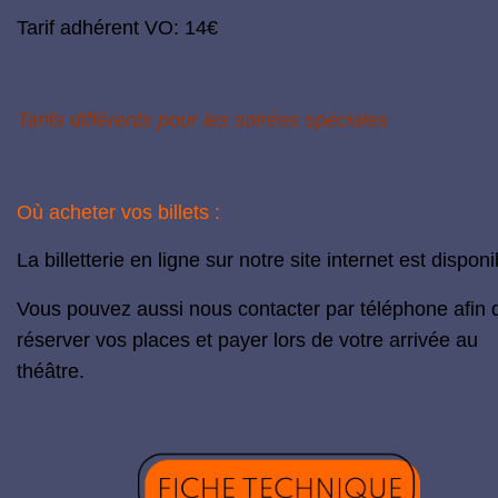
Tarif adhérent VO: 14€
Tarifs différents pour les soirées spéciales
Où acheter vos billets :
La
billetterie en ligne
sur notre site internet est disponi
Vous pouvez aussi nous contacter par téléphone afin 
réserver vos places et payer lors de votre arrivée au
théâtre.