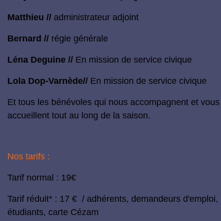
Matthieu //
administrateur adjoint
Bernard //
régie générale
Léna Deguine //
En mission de
service civique
Lola Dop-Varnède//
En mission de
service civique
Et tous les bénévoles qui nous accompagnent et vous
accueillent tout au long de la saison.
Nos tarifs :
Tarif normal : 19€
Tarif réduit*
: 17 € /
adhérents, demandeurs d'emploi,
étudiants, carte Cézam