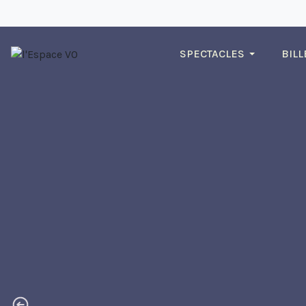
SPECTACLES
BILL