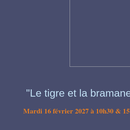
"Le tigre et la braman
Mardi 16 février 2027 à 10h30 & 15