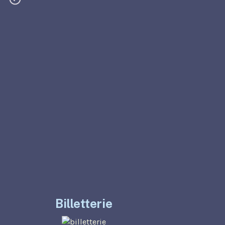
Billetterie