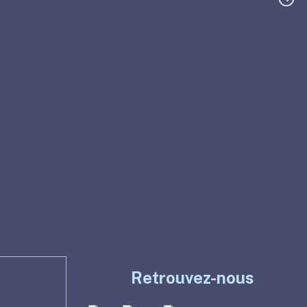
Retrouvez-nous