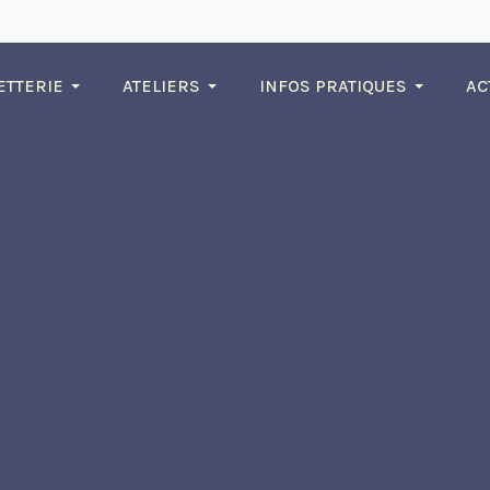
ETTERIE
ATELIERS
INFOS PRATIQUES
AC