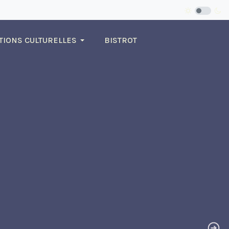
TIONS CULTURELLES
BISTROT