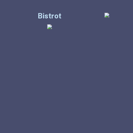
Bistrot