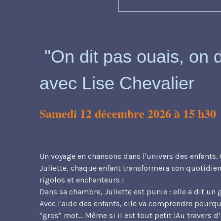
"On dit pas ouais, on d
avec Lise Chevalier
Samedi 12 décembre 2026 à 15 h30
Un voyage en chansons dans l'univers des enfants. 
Juliette, chaque enfant transformera son quotidi
rigolos et enchanteurs !
Dans sa chambre, Juliette est punie : elle a dit un 
Avec l'aide des enfants, elle va comprendre pourqu
"gros" mot... Même si il est tout petit !Au travers 