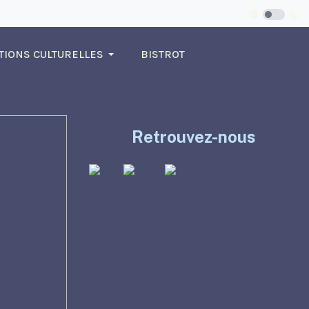
TIONS CULTURELLES
BISTROT
Retrouvez-nous