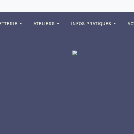
ETTERIE
ATELIERS
INFOS PRATIQUES
AC