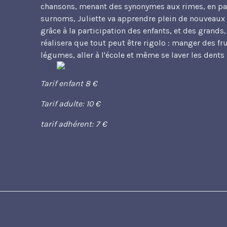
chansons, menant des synonymes aux rimes, en pas
surnoms, Juliette va apprendre plein de nouveaux 
grâce à la participation des enfants, et des grands,
réalisera que tout peut être rigolo : manger des fru
légumes, aller à l'école et même se laver les dents 
Tarif enfant 8 €
Tarif adulte: 10 €
tarif adhérent: 7 €