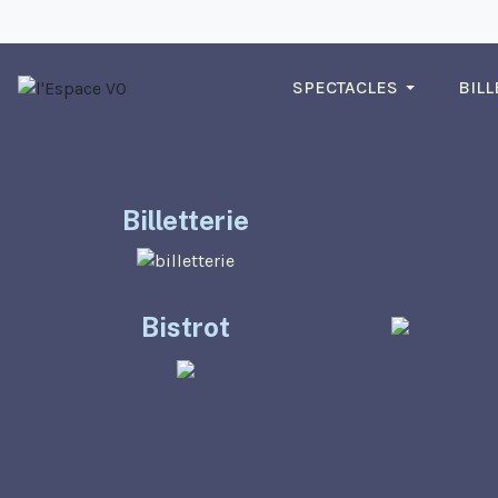
SPECTACLES
BILL
Billetterie
Bistrot