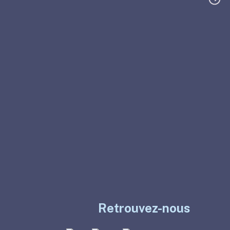
Retrouvez-nous