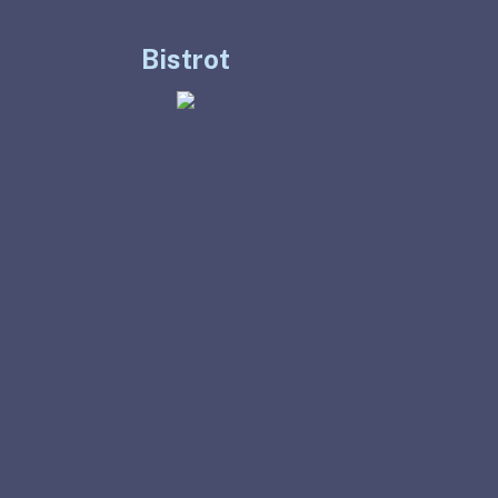
Bistrot