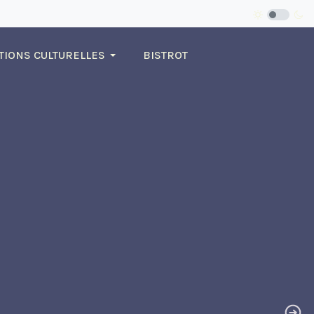
TIONS CULTURELLES
BISTROT