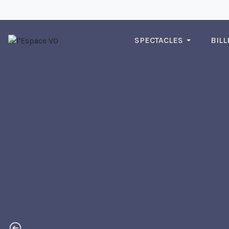
SPECTACLES
BILL