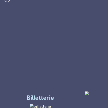
Billetterie