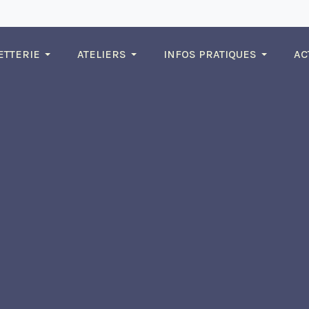
ETTERIE
ATELIERS
INFOS PRATIQUES
AC