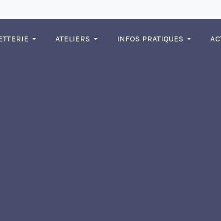
ETTERIE
ATELIERS
INFOS PRATIQUES
AC