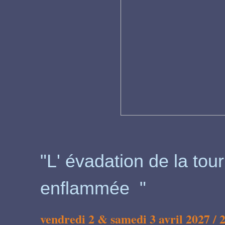
"L' évadation de la tour
enflammée "
vendredi 2 & samedi 3 avril 2027 /
2