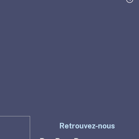
Retrouvez-nous