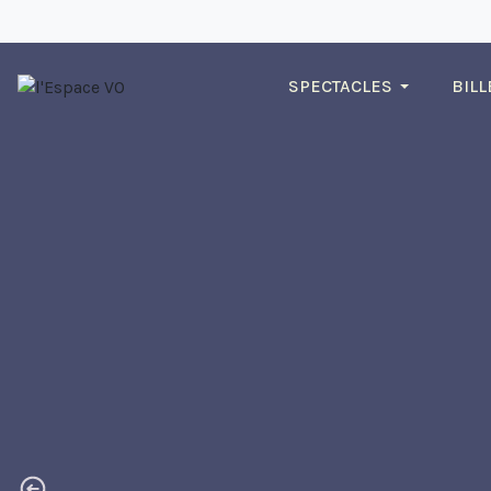
SPECTACLES
BILL