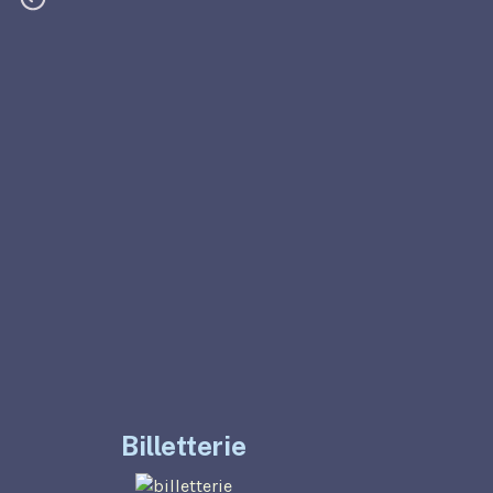
Billetterie