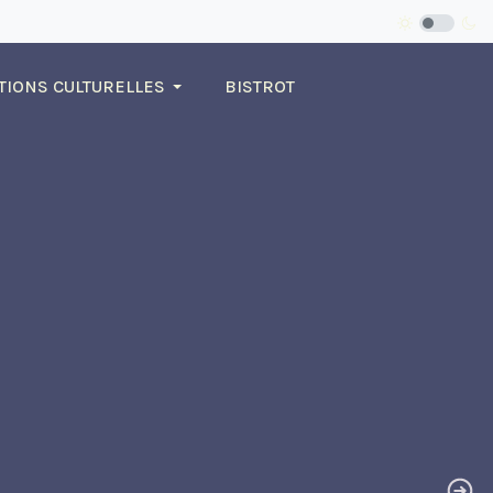
TIONS CULTURELLES
BISTROT