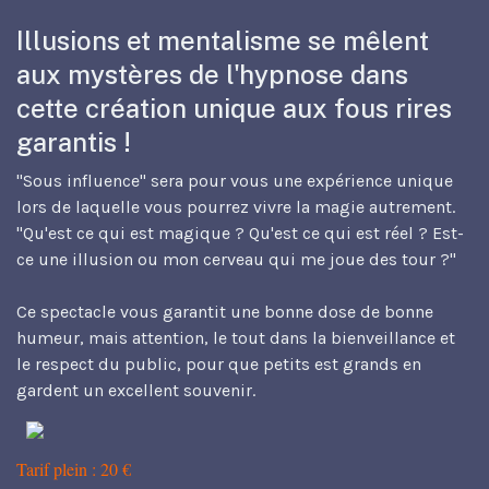
Illusions et mentalisme se mêlent
aux mystères de l'hypnose dans
cette création unique aux fous rires
garantis !
"Sous influence" sera pour vous une expérience unique
lors de laquelle vous pourrez vivre la magie autrement.
"Qu'est ce qui est magique ? Qu'est ce qui est réel ? Est-
ce une illusion ou mon cerveau qui me joue des tour ?"
Ce spectacle vous garantit une bonne dose de bonne
humeur, mais attention, le tout dans la bienveillance et
le respect du public, pour que petits est grands en
gardent un excellent souvenir.
Tarif plein : 20 €