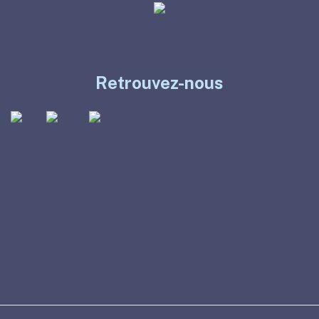
Retrouvez-nous