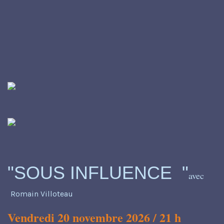
"SOUS INFLUENCE "
avec
Romain Villoteau
Vendredi 20 novembre 2026 /
21 h