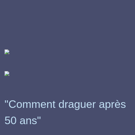
"Comment draguer après
50 ans"