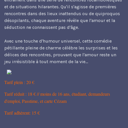
et de situations hilarantes. Qu'il s'agisse de premières
rencontres dans des lieux inattendus ou de quiproquos
désopilants, chaque aventure révèle que l'amour et la
séduction ne connaissent pas d'âge.
Avec une touche d'humour universel, cette comédie
pétillante pleine de charme célèbre les surprises et les
délices des rencontres, prouvant que l'amour reste un
jeu irrésistible à tout moment de la vie...
Tarif plein : 20 €
Tarif réduit : 18 € // moins de 16 ans, étudiant, demandeurs
d'emploi, Passtime, et carte Cézam
Tarif adhèrent: 15 €